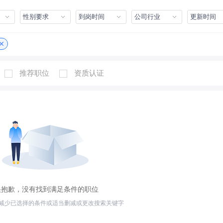
性别要求
到岗时间
公司行业
更新时间
推荐职位
资质认证
很抱歉，没有找到满足条件的职位
减少已选择的条件或适当删减或更改搜索关键字