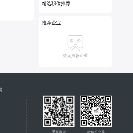
精选职位推荐
推荐企业
暂无推荐企业
馈
手机浏览
微信公众号