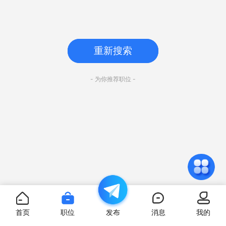
重新搜索
- 为你推荐职位 -
首页
职位
发布
消息
我的