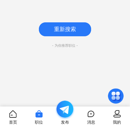
重新搜索
- 为你推荐职位 -
首页
职位
发布
消息
我的