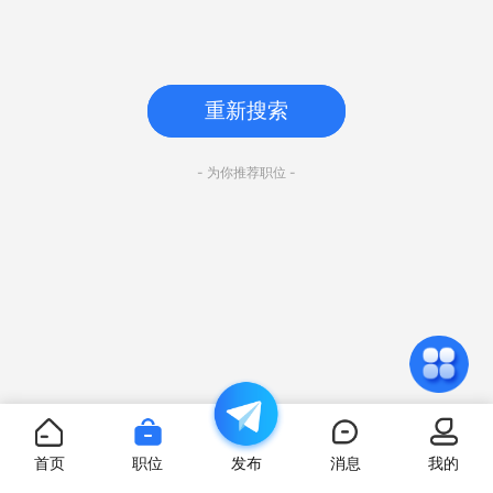
重新搜索
- 为你推荐职位 -
首页
职位
发布
消息
我的