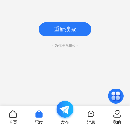
重新搜索
- 为你推荐职位 -
首页
职位
发布
消息
我的