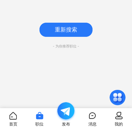
重新搜索
- 为你推荐职位 -
首页
职位
发布
消息
我的