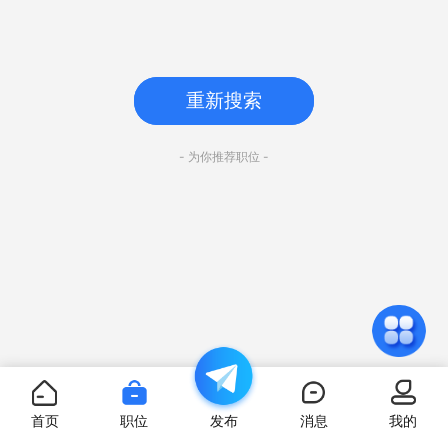
重新搜索
- 为你推荐职位 -
首页
职位
发布
消息
我的