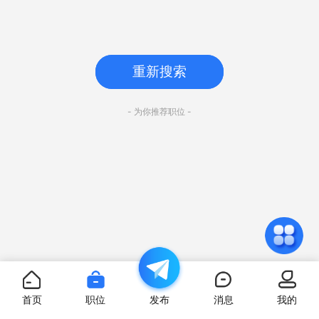
重新搜索
- 为你推荐职位 -
首页
职位
发布
消息
我的