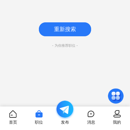
重新搜索
- 为你推荐职位 -
首页
职位
发布
消息
我的