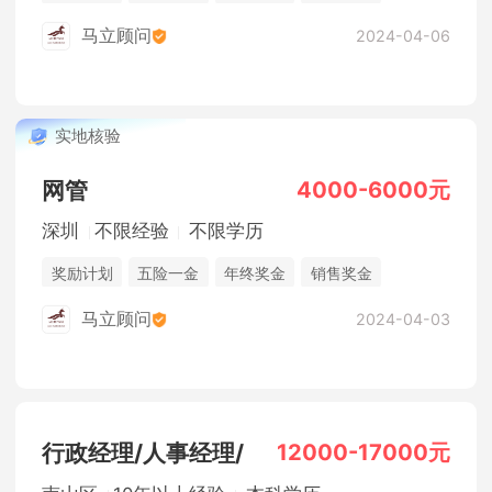
休假制度
法定节假日
综合补贴
马立顾问
2024-04-06
实地核验
4000-6000元
网管
深圳
不限经验
不限学历
奖励计划
五险一金
年终奖金
销售奖金
休假制度
法定节假日
综合补贴
马立顾问
2024-04-03
12000-17000元
行政经理/人事经理/