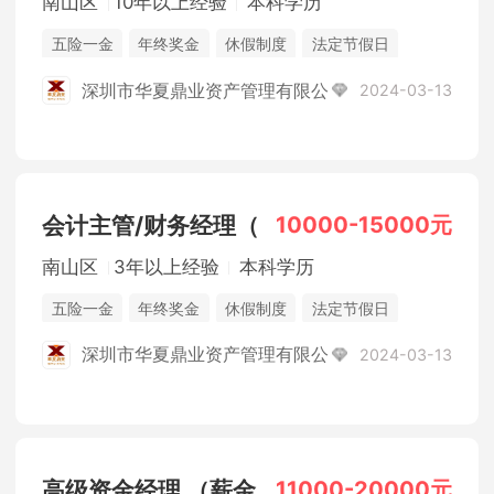
南山区
10年以上经验
本科学历
五险一金
年终奖金
休假制度
法定节假日
综合补贴
深圳市华夏鼎业资产管理有限公
2024-03-13
10000-15000元
会计主管/财务经理（
南山区
3年以上经验
本科学历
五险一金
年终奖金
休假制度
法定节假日
综合补贴
深圳市华夏鼎业资产管理有限公
2024-03-13
11000-20000元
高级资金经理 （薪金