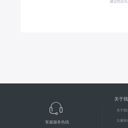
建议您适当
关于我
关于我
注册协
客服服务热线