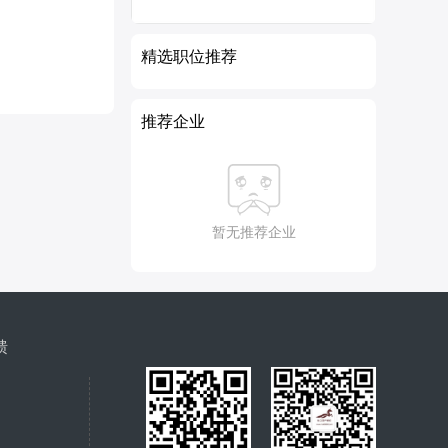
精选职位推荐
推荐企业
暂无推荐企业
馈