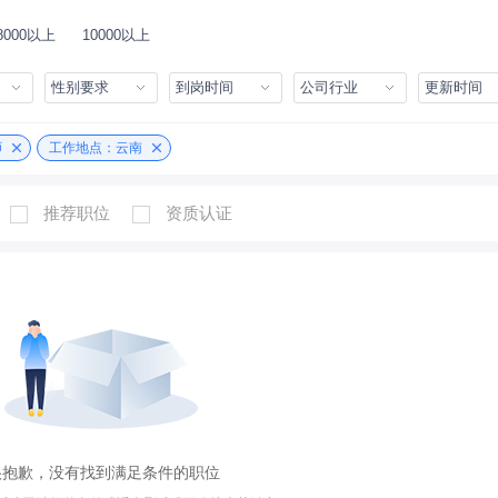
8000以上
10000以上
性别要求
到岗时间
公司行业
更新时间
师
工作地点：云南
推荐职位
资质认证
很抱歉，没有找到满足条件的职位