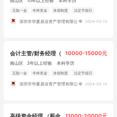
南山区
10年以上经验
本科学历
五险一金
年终奖金
休假制度
法定节假日
综合补贴
深圳市华夏鼎业资产管理有限公
2024-03-13
10000-15000元
会计主管/财务经理（
南山区
3年以上经验
本科学历
五险一金
年终奖金
休假制度
法定节假日
综合补贴
深圳市华夏鼎业资产管理有限公
2024-03-13
11000-20000元
高级资金经理 （薪金