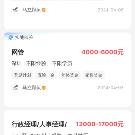
休假制度
法定节假日
综合补贴
马立顾问
2024-04-06
实地核验
4000-6000元
网管
深圳
不限经验
不限学历
奖励计划
五险一金
年终奖金
销售奖金
休假制度
法定节假日
综合补贴
马立顾问
2024-04-03
12000-17000元
行政经理/人事经理/