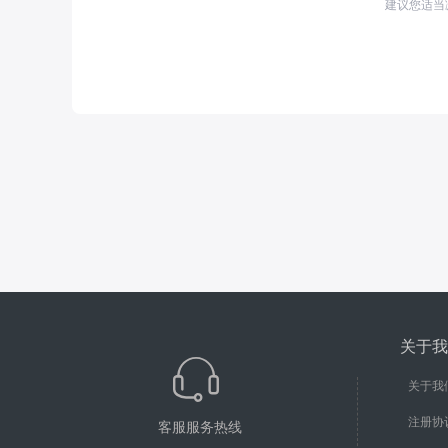
建议您适当
关于我
关于我
注册协
客服服务热线