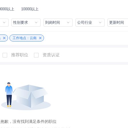
8000以上
10000以上
性别要求
到岗时间
公司行业
更新时间
员
工作地点：云南
推荐职位
资质认证
很抱歉，没有找到满足条件的职位