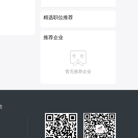
精选职位推荐
推荐企业
暂无推荐企业
馈